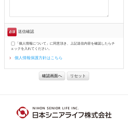
送信確認
必須
「個人情報について」に同意頂き、上記送信内容を確認したらチ
ェックを入れてください。
個人情報保護方針はこちら
確認画面へ
リセット