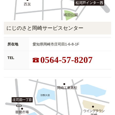
にじのさと岡崎サービスセンター
所在地
愛知県岡崎市庄司田1-6-8-1F
0564-57-8207
TEL