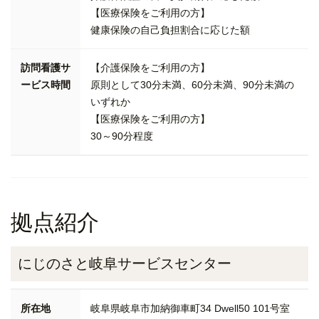
【医療保険をご利用の方】
健康保険の自己負担割合に応じた額
訪問看護サ
【介護保険をご利用の方】
ービス時間
原則として30分未満、60分未満、90分未満の
いずれか
【医療保険をご利用の方】
30～90分程度
拠点紹介
にじのさと岐阜サービスセンター
所在地
岐阜県岐阜市加納御車町34 Dwell50 101号室