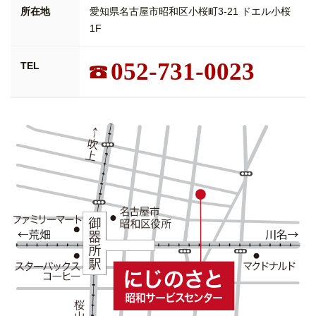
所在地
愛知県名古屋市昭和区小桜町3-21 ドエル小桜
1F
052-731-0023
TEL