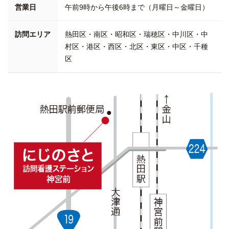
営業日
午前9時から午後6時まで（月曜日～金曜日）
訪問エリア
熱田区・南区・昭和区・瑞穂区・中川区・中
村区・港区・西区・北区・東区・中区・千種
区