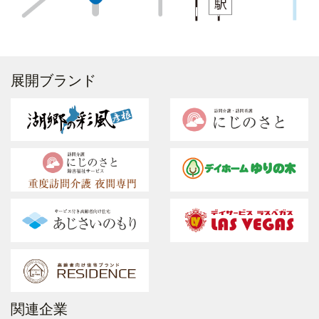
展開ブランド
関連企業