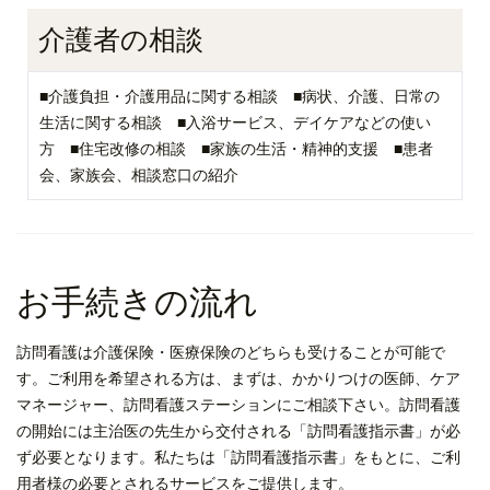
介護者の相談
■介護負担・介護用品に関する相談 ■病状、介護、日常の
生活に関する相談 ■入浴サービス、デイケアなどの使い
方 ■住宅改修の相談 ■家族の生活・精神的支援 ■患者
会、家族会、相談窓口の紹介
お手続きの流れ
訪問看護は介護保険・医療保険のどちらも受けることが可能で
す。ご利用を希望される方は、まずは、かかりつけの医師、ケア
マネージャー、訪問看護ステーションにご相談下さい。訪問看護
の開始には主治医の先生から交付される「訪問看護指示書」が必
ず必要となります。私たちは「訪問看護指示書」をもとに、ご利
用者様の必要とされるサービスをご提供します。