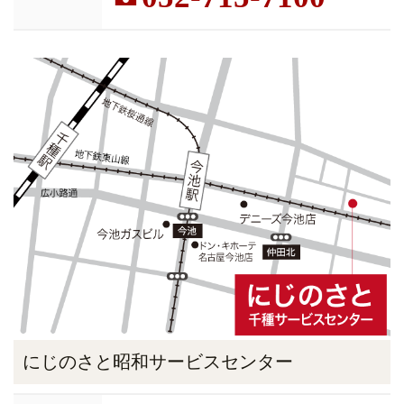
にじのさと昭和サービスセンター