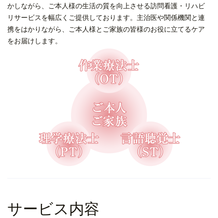
かしながら、ご本人様の生活の質を向上させる訪問看護・リハビ
リサービスを幅広くご提供しております。主治医や関係機関と連
携をはかりながら、ご本人様とご家族の皆様のお役に立てるケア
をお届けします。
サービス内容