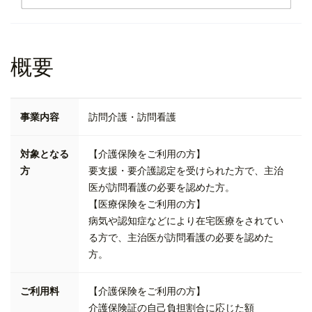
概要
事業内容
訪問介護・訪問看護
対象となる
【介護保険をご利用の方】
方
要支援・要介護認定を受けられた方で、主治
医が訪問看護の必要を認めた方。
【医療保険をご利用の方】
病気や認知症などにより在宅医療をされてい
る方で、主治医が訪問看護の必要を認めた
方。
ご利用料
【介護保険をご利用の方】
介護保険証の自己負担割合に応じた額