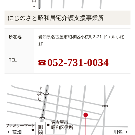
にじのさと昭和居宅介護支援事業所
所在地
愛知県名古屋市昭和区小桜町3-21 ドエル小桜
1F
052-731-0034
TEL