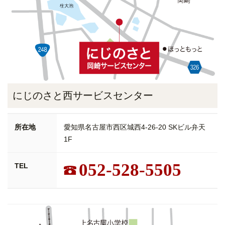
にじのさと西サービスセンター
所在地
愛知県名古屋市西区城西4-26-20 SKビル弁天
1F
052-528-5505
TEL